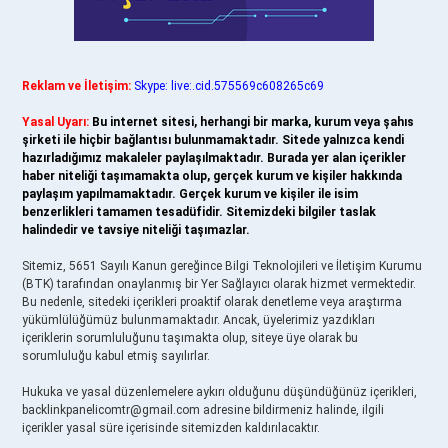
Reklam ve İletişim:
Skype: live:.cid.575569c608265c69
Yasal Uyarı:
Bu internet sitesi, herhangi bir marka, kurum veya şahıs
şirketi ile hiçbir bağlantısı bulunmamaktadır. Sitede yalnızca kendi
hazırladığımız makaleler paylaşılmaktadır. Burada yer alan içerikler
haber niteliği taşımamakta olup, gerçek kurum ve kişiler hakkında
paylaşım yapılmamaktadır. Gerçek kurum ve kişiler ile isim
benzerlikleri tamamen tesadüfidir. Sitemizdeki bilgiler taslak
halindedir ve tavsiye niteliği taşımazlar.
Sitemiz, 5651 Sayılı Kanun gereğince Bilgi Teknolojileri ve İletişim Kurumu
(BTK) tarafından onaylanmış bir Yer Sağlayıcı olarak hizmet vermektedir.
Bu nedenle, sitedeki içerikleri proaktif olarak denetleme veya araştırma
yükümlülüğümüz bulunmamaktadır. Ancak, üyelerimiz yazdıkları
içeriklerin sorumluluğunu taşımakta olup, siteye üye olarak bu
sorumluluğu kabul etmiş sayılırlar.
Hukuka ve yasal düzenlemelere aykırı olduğunu düşündüğünüz içerikleri,
backlinkpanelicomtr@gmail.com
adresine bildirmeniz halinde, ilgili
içerikler yasal süre içerisinde sitemizden kaldırılacaktır.