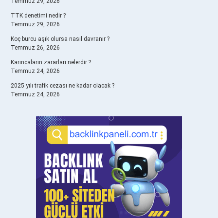
Temmuz 29, 2026
TTK denetimi nedir ?
Temmuz 29, 2026
Koç burcu aşık olursa nasıl davranır ?
Temmuz 26, 2026
Karıncaların zararları nelerdir ?
Temmuz 24, 2026
2025 yılı trafik cezası ne kadar olacak ?
Temmuz 24, 2026