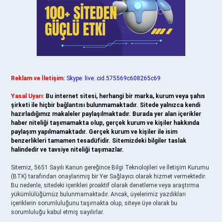
Reklam ve İletişim:
Skype: live:.cid.575569c608265c69
Yasal Uyarı:
Bu internet sitesi, herhangi bir marka, kurum veya şahıs
şirketi ile hiçbir bağlantısı bulunmamaktadır. Sitede yalnızca kendi
hazırladığımız makaleler paylaşılmaktadır. Burada yer alan içerikler
haber niteliği taşımamakta olup, gerçek kurum ve kişiler hakkında
paylaşım yapılmamaktadır. Gerçek kurum ve kişiler ile isim
benzerlikleri tamamen tesadüfidir. Sitemizdeki bilgiler taslak
halindedir ve tavsiye niteliği taşımazlar.
Sitemiz, 5651 Sayılı Kanun gereğince Bilgi Teknolojileri ve İletişim Kurumu
(BTK) tarafından onaylanmış bir Yer Sağlayıcı olarak hizmet vermektedir.
Bu nedenle, sitedeki içerikleri proaktif olarak denetleme veya araştırma
yükümlülüğümüz bulunmamaktadır. Ancak, üyelerimiz yazdıkları
içeriklerin sorumluluğunu taşımakta olup, siteye üye olarak bu
sorumluluğu kabul etmiş sayılırlar.