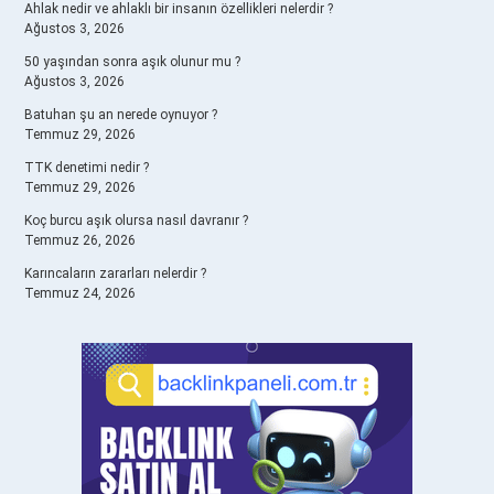
Ahlak nedir ve ahlaklı bir insanın özellikleri nelerdir ?
Ağustos 3, 2026
50 yaşından sonra aşık olunur mu ?
Ağustos 3, 2026
Batuhan şu an nerede oynuyor ?
Temmuz 29, 2026
TTK denetimi nedir ?
Temmuz 29, 2026
Koç burcu aşık olursa nasıl davranır ?
Temmuz 26, 2026
Karıncaların zararları nelerdir ?
Temmuz 24, 2026