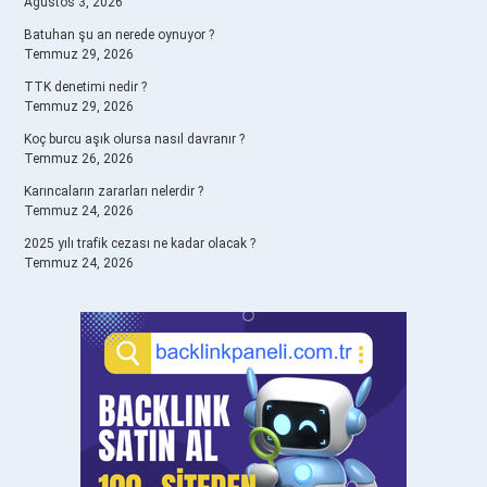
Ağustos 3, 2026
Batuhan şu an nerede oynuyor ?
Temmuz 29, 2026
TTK denetimi nedir ?
Temmuz 29, 2026
Koç burcu aşık olursa nasıl davranır ?
Temmuz 26, 2026
Karıncaların zararları nelerdir ?
Temmuz 24, 2026
2025 yılı trafik cezası ne kadar olacak ?
Temmuz 24, 2026