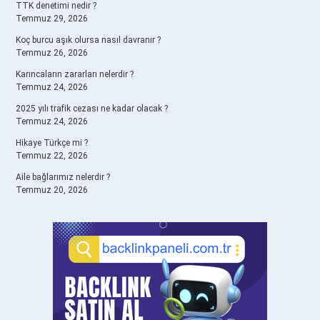
TTK denetimi nedir ?
Temmuz 29, 2026
Koç burcu aşık olursa nasıl davranır ?
Temmuz 26, 2026
Karıncaların zararları nelerdir ?
Temmuz 24, 2026
2025 yılı trafik cezası ne kadar olacak ?
Temmuz 24, 2026
Hikaye Türkçe mi ?
Temmuz 22, 2026
Aile bağlarımız nelerdir ?
Temmuz 20, 2026