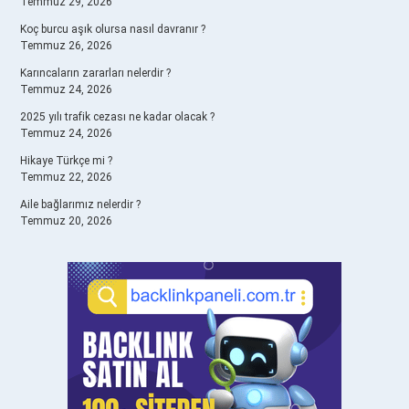
Temmuz 29, 2026
Koç burcu aşık olursa nasıl davranır ?
Temmuz 26, 2026
Karıncaların zararları nelerdir ?
Temmuz 24, 2026
2025 yılı trafik cezası ne kadar olacak ?
Temmuz 24, 2026
Hikaye Türkçe mi ?
Temmuz 22, 2026
Aile bağlarımız nelerdir ?
Temmuz 20, 2026