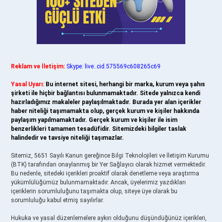
Reklam ve İletişim:
Skype: live:.cid.575569c608265c69
Yasal Uyarı:
Bu internet sitesi, herhangi bir marka, kurum veya şahıs
şirketi ile hiçbir bağlantısı bulunmamaktadır. Sitede yalnızca kendi
hazırladığımız makaleler paylaşılmaktadır. Burada yer alan içerikler
haber niteliği taşımamakta olup, gerçek kurum ve kişiler hakkında
paylaşım yapılmamaktadır. Gerçek kurum ve kişiler ile isim
benzerlikleri tamamen tesadüfidir. Sitemizdeki bilgiler taslak
halindedir ve tavsiye niteliği taşımazlar.
Sitemiz, 5651 Sayılı Kanun gereğince Bilgi Teknolojileri ve İletişim Kurumu
(BTK) tarafından onaylanmış bir Yer Sağlayıcı olarak hizmet vermektedir.
Bu nedenle, sitedeki içerikleri proaktif olarak denetleme veya araştırma
yükümlülüğümüz bulunmamaktadır. Ancak, üyelerimiz yazdıkları
içeriklerin sorumluluğunu taşımakta olup, siteye üye olarak bu
sorumluluğu kabul etmiş sayılırlar.
Hukuka ve yasal düzenlemelere aykırı olduğunu düşündüğünüz içerikleri,