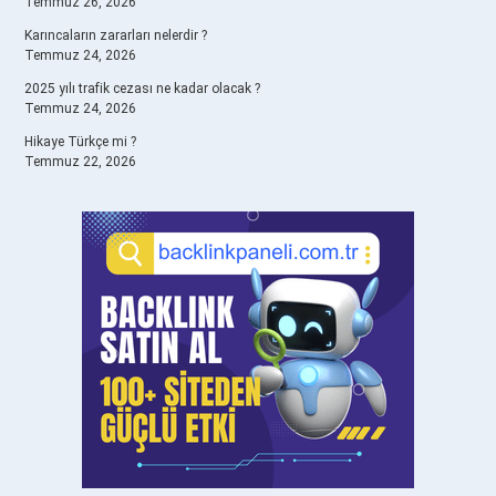
Temmuz 26, 2026
Karıncaların zararları nelerdir ?
Temmuz 24, 2026
2025 yılı trafik cezası ne kadar olacak ?
Temmuz 24, 2026
Hikaye Türkçe mi ?
Temmuz 22, 2026