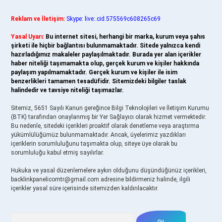
Reklam ve İletişim:
Skype: live:.cid.575569c608265c69
Yasal Uyarı:
Bu internet sitesi, herhangi bir marka, kurum veya şahıs
şirketi ile hiçbir bağlantısı bulunmamaktadır. Sitede yalnızca kendi
hazırladığımız makaleler paylaşılmaktadır. Burada yer alan içerikler
haber niteliği taşımamakta olup, gerçek kurum ve kişiler hakkında
paylaşım yapılmamaktadır. Gerçek kurum ve kişiler ile isim
benzerlikleri tamamen tesadüfidir. Sitemizdeki bilgiler taslak
halindedir ve tavsiye niteliği taşımazlar.
Sitemiz, 5651 Sayılı Kanun gereğince Bilgi Teknolojileri ve İletişim Kurumu
(BTK) tarafından onaylanmış bir Yer Sağlayıcı olarak hizmet vermektedir.
Bu nedenle, sitedeki içerikleri proaktif olarak denetleme veya araştırma
yükümlülüğümüz bulunmamaktadır. Ancak, üyelerimiz yazdıkları
içeriklerin sorumluluğunu taşımakta olup, siteye üye olarak bu
sorumluluğu kabul etmiş sayılırlar.
Hukuka ve yasal düzenlemelere aykırı olduğunu düşündüğünüz içerikleri,
backlinkpanelicomtr@gmail.com
adresine bildirmeniz halinde, ilgili
içerikler yasal süre içerisinde sitemizden kaldırılacaktır.
Arama