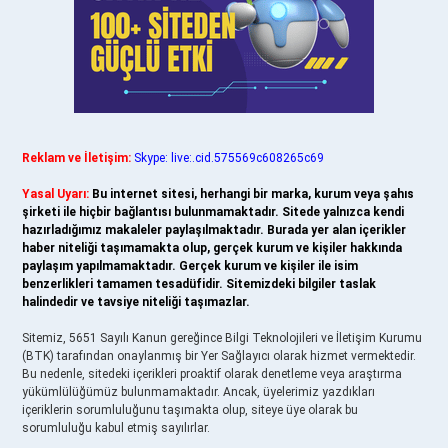
Reklam ve İletişim:
Skype: live:.cid.575569c608265c69
Yasal Uyarı:
Bu internet sitesi, herhangi bir marka, kurum veya şahıs
şirketi ile hiçbir bağlantısı bulunmamaktadır. Sitede yalnızca kendi
hazırladığımız makaleler paylaşılmaktadır. Burada yer alan içerikler
haber niteliği taşımamakta olup, gerçek kurum ve kişiler hakkında
paylaşım yapılmamaktadır. Gerçek kurum ve kişiler ile isim
benzerlikleri tamamen tesadüfidir. Sitemizdeki bilgiler taslak
halindedir ve tavsiye niteliği taşımazlar.
Sitemiz, 5651 Sayılı Kanun gereğince Bilgi Teknolojileri ve İletişim Kurumu
(BTK) tarafından onaylanmış bir Yer Sağlayıcı olarak hizmet vermektedir.
Bu nedenle, sitedeki içerikleri proaktif olarak denetleme veya araştırma
yükümlülüğümüz bulunmamaktadır. Ancak, üyelerimiz yazdıkları
içeriklerin sorumluluğunu taşımakta olup, siteye üye olarak bu
sorumluluğu kabul etmiş sayılırlar.