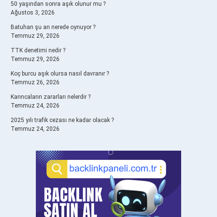
50 yaşından sonra aşık olunur mu ?
Ağustos 3, 2026
Batuhan şu an nerede oynuyor ?
Temmuz 29, 2026
TTK denetimi nedir ?
Temmuz 29, 2026
Koç burcu aşık olursa nasıl davranır ?
Temmuz 26, 2026
Karıncaların zararları nelerdir ?
Temmuz 24, 2026
2025 yılı trafik cezası ne kadar olacak ?
Temmuz 24, 2026