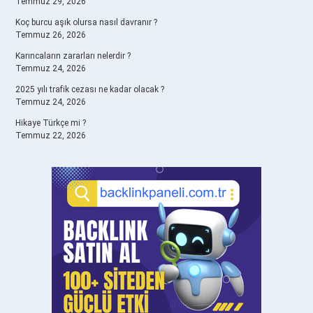
Temmuz 29, 2026
Koç burcu aşık olursa nasıl davranır ?
Temmuz 26, 2026
Karıncaların zararları nelerdir ?
Temmuz 24, 2026
2025 yılı trafik cezası ne kadar olacak ?
Temmuz 24, 2026
Hikaye Türkçe mi ?
Temmuz 22, 2026