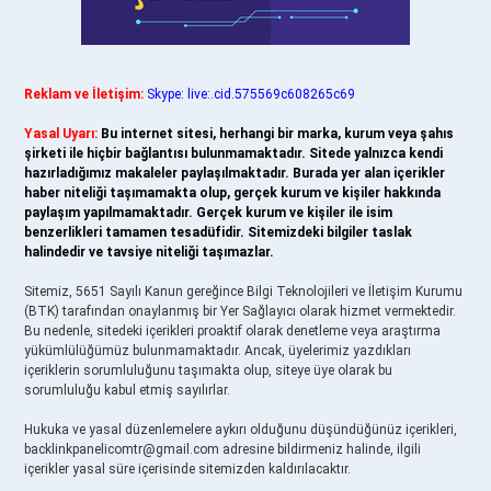
Reklam ve İletişim:
Skype: live:.cid.575569c608265c69
Yasal Uyarı:
Bu internet sitesi, herhangi bir marka, kurum veya şahıs
şirketi ile hiçbir bağlantısı bulunmamaktadır. Sitede yalnızca kendi
hazırladığımız makaleler paylaşılmaktadır. Burada yer alan içerikler
haber niteliği taşımamakta olup, gerçek kurum ve kişiler hakkında
paylaşım yapılmamaktadır. Gerçek kurum ve kişiler ile isim
benzerlikleri tamamen tesadüfidir. Sitemizdeki bilgiler taslak
halindedir ve tavsiye niteliği taşımazlar.
Sitemiz, 5651 Sayılı Kanun gereğince Bilgi Teknolojileri ve İletişim Kurumu
(BTK) tarafından onaylanmış bir Yer Sağlayıcı olarak hizmet vermektedir.
Bu nedenle, sitedeki içerikleri proaktif olarak denetleme veya araştırma
yükümlülüğümüz bulunmamaktadır. Ancak, üyelerimiz yazdıkları
içeriklerin sorumluluğunu taşımakta olup, siteye üye olarak bu
sorumluluğu kabul etmiş sayılırlar.
Hukuka ve yasal düzenlemelere aykırı olduğunu düşündüğünüz içerikleri,
backlinkpanelicomtr@gmail.com
adresine bildirmeniz halinde, ilgili
içerikler yasal süre içerisinde sitemizden kaldırılacaktır.