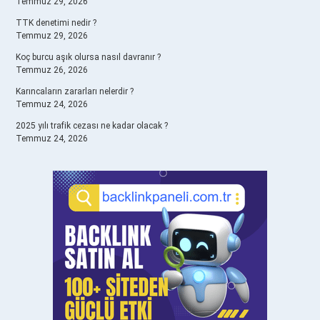
Temmuz 29, 2026
TTK denetimi nedir ?
Temmuz 29, 2026
Koç burcu aşık olursa nasıl davranır ?
Temmuz 26, 2026
Karıncaların zararları nelerdir ?
Temmuz 24, 2026
2025 yılı trafik cezası ne kadar olacak ?
Temmuz 24, 2026