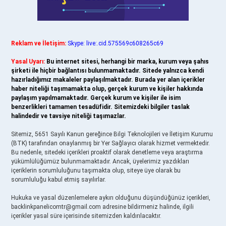
Reklam ve İletişim:
Skype: live:.cid.575569c608265c69
Yasal Uyarı:
Bu internet sitesi, herhangi bir marka, kurum veya şahıs
şirketi ile hiçbir bağlantısı bulunmamaktadır. Sitede yalnızca kendi
hazırladığımız makaleler paylaşılmaktadır. Burada yer alan içerikler
haber niteliği taşımamakta olup, gerçek kurum ve kişiler hakkında
paylaşım yapılmamaktadır. Gerçek kurum ve kişiler ile isim
benzerlikleri tamamen tesadüfidir. Sitemizdeki bilgiler taslak
halindedir ve tavsiye niteliği taşımazlar.
Sitemiz, 5651 Sayılı Kanun gereğince Bilgi Teknolojileri ve İletişim Kurumu
(BTK) tarafından onaylanmış bir Yer Sağlayıcı olarak hizmet vermektedir.
Bu nedenle, sitedeki içerikleri proaktif olarak denetleme veya araştırma
yükümlülüğümüz bulunmamaktadır. Ancak, üyelerimiz yazdıkları
içeriklerin sorumluluğunu taşımakta olup, siteye üye olarak bu
sorumluluğu kabul etmiş sayılırlar.
Hukuka ve yasal düzenlemelere aykırı olduğunu düşündüğünüz içerikleri,
backlinkpanelicomtr@gmail.com
adresine bildirmeniz halinde, ilgili
içerikler yasal süre içerisinde sitemizden kaldırılacaktır.