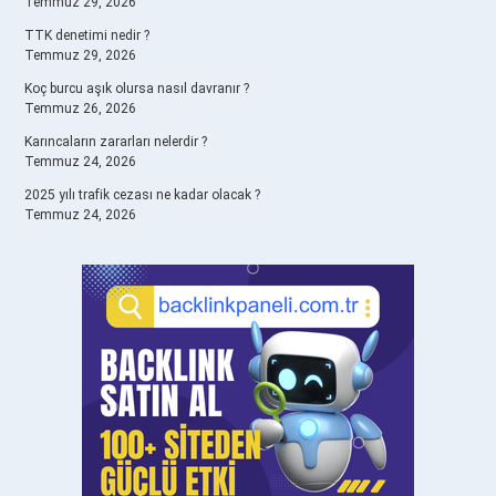
Temmuz 29, 2026
TTK denetimi nedir ?
Temmuz 29, 2026
Koç burcu aşık olursa nasıl davranır ?
Temmuz 26, 2026
Karıncaların zararları nelerdir ?
Temmuz 24, 2026
2025 yılı trafik cezası ne kadar olacak ?
Temmuz 24, 2026