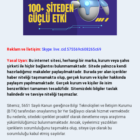
Reklam ve İletişim:
Skype: live:.cid.575569c608265c69
Yasal Uyarı:
Bu internet sitesi, herhangi bir marka, kurum veya şahıs
şirketi ile hiçbir bağlantısı bulunmamaktadır. Sitede yalnızca kendi
hazırladığımız makaleler paylaşılmaktadır. Burada yer alan içerikler
haber niteliği taşımamakta olup, gerçek kurum ve kişiler hakkında
paylaşım yapılmamaktadır. Gerçek kurum ve kişiler ile isim
benzerlikleri tamamen tesadüfidir. Sitemizdeki bilgiler taslak
halindedir ve tavsiye niteliği taşımazlar.
Sitemiz, 5651 Sayılı Kanun gereğince Bilgi Teknolojileri ve İletişim Kurumu
(BTK) tarafından onaylanmış bir Yer Sağlayıcı olarak hizmet vermektedir.
Bu nedenle, sitedeki içerikleri proaktif olarak denetleme veya araştırma
yükümlülüğümüz bulunmamaktadır. Ancak, üyelerimiz yazdıkları
içeriklerin sorumluluğunu taşımakta olup, siteye üye olarak bu
sorumluluğu kabul etmiş sayılırlar.