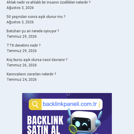
Ahlak nedir ve ahlaklı bir insanın özellikleri nelerdir ?
Ağustos 3, 2026
50 yaşından sonra aşık olunur mu ?
Ağustos 3, 2026
Batuhan şu an nerede oynuyor ?
Temmuz 29, 2026
TTK denetimi nedir ?
Temmuz 29, 2026
Koç burcu aşık olursa nasıl davranır ?
Temmuz 26, 2026
Karıncaların zararları nelerdir ?
Temmuz 24, 2026