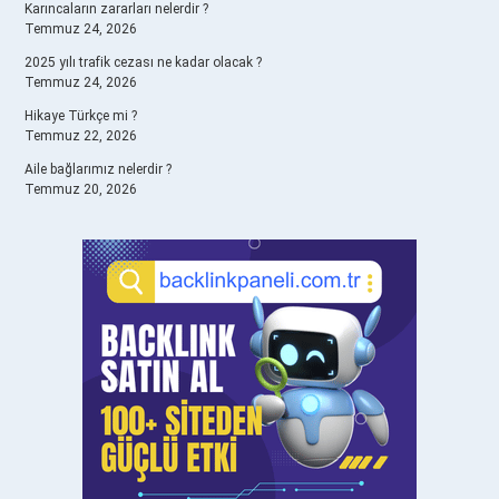
Karıncaların zararları nelerdir ?
Temmuz 24, 2026
2025 yılı trafik cezası ne kadar olacak ?
Temmuz 24, 2026
Hikaye Türkçe mi ?
Temmuz 22, 2026
Aile bağlarımız nelerdir ?
Temmuz 20, 2026