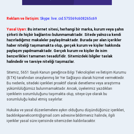
Reklam ve İletişim:
Skype: live:.cid.575569c608265c69
Yasal Uyarı:
Bu internet sitesi, herhangi bir marka, kurum veya şahıs
şirketi ile hiçbir bağlantısı bulunmamaktadır. Sitede yalnızca kendi
hazırladığımız makaleler paylaşılmaktadır. Burada yer alan içerikler
haber niteliği taşımamakta olup, gerçek kurum ve kişiler hakkında
paylaşım yapılmamaktadır. Gerçek kurum ve kişiler ile isim
benzerlikleri tamamen tesadüfidir. Sitemizdeki bilgiler taslak
halindedir ve tavsiye niteliği taşımazlar.
Sitemiz, 5651 Sayılı Kanun gereğince Bilgi Teknolojileri ve İletişim Kurumu
(BTK) tarafından onaylanmış bir Yer Sağlayıcı olarak hizmet vermektedir.
Bu nedenle, sitedeki içerikleri proaktif olarak denetleme veya araştırma
yükümlülüğümüz bulunmamaktadır. Ancak, üyelerimiz yazdıkları
içeriklerin sorumluluğunu taşımakta olup, siteye üye olarak bu
sorumluluğu kabul etmiş sayılırlar.
Hukuka ve yasal düzenlemelere aykırı olduğunu düşündüğünüz içerikleri,
backlinkpanelicomtr@gmail.com
adresine bildirmeniz halinde, ilgili
içerikler yasal süre içerisinde sitemizden kaldırılacaktır.