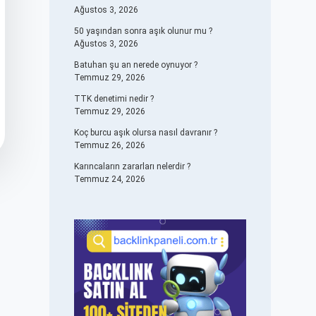
Ağustos 3, 2026
50 yaşından sonra aşık olunur mu ?
Ağustos 3, 2026
Batuhan şu an nerede oynuyor ?
Temmuz 29, 2026
TTK denetimi nedir ?
Temmuz 29, 2026
Koç burcu aşık olursa nasıl davranır ?
Temmuz 26, 2026
Karıncaların zararları nelerdir ?
Temmuz 24, 2026