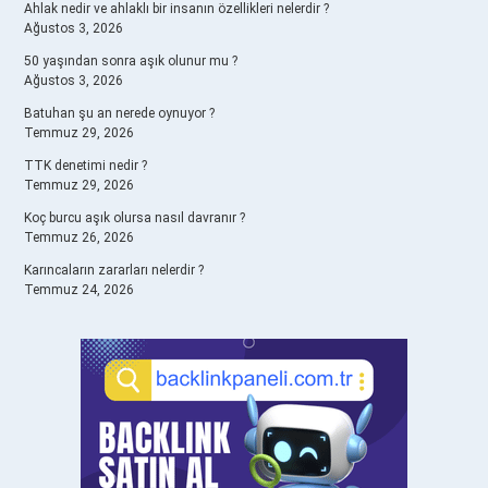
Ahlak nedir ve ahlaklı bir insanın özellikleri nelerdir ?
Ağustos 3, 2026
50 yaşından sonra aşık olunur mu ?
Ağustos 3, 2026
Batuhan şu an nerede oynuyor ?
Temmuz 29, 2026
TTK denetimi nedir ?
Temmuz 29, 2026
Koç burcu aşık olursa nasıl davranır ?
Temmuz 26, 2026
Karıncaların zararları nelerdir ?
Temmuz 24, 2026