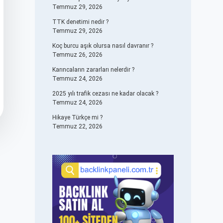
Temmuz 29, 2026
TTK denetimi nedir ?
Temmuz 29, 2026
Koç burcu aşık olursa nasıl davranır ?
Temmuz 26, 2026
Karıncaların zararları nelerdir ?
Temmuz 24, 2026
2025 yılı trafik cezası ne kadar olacak ?
Temmuz 24, 2026
Hikaye Türkçe mi ?
Temmuz 22, 2026