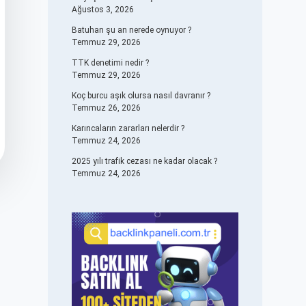
Ağustos 3, 2026
Batuhan şu an nerede oynuyor ?
Temmuz 29, 2026
TTK denetimi nedir ?
Temmuz 29, 2026
Koç burcu aşık olursa nasıl davranır ?
Temmuz 26, 2026
Karıncaların zararları nelerdir ?
Temmuz 24, 2026
2025 yılı trafik cezası ne kadar olacak ?
Temmuz 24, 2026