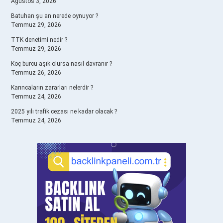
Ağustos 3, 2026
Batuhan şu an nerede oynuyor ?
Temmuz 29, 2026
TTK denetimi nedir ?
Temmuz 29, 2026
Koç burcu aşık olursa nasıl davranır ?
Temmuz 26, 2026
Karıncaların zararları nelerdir ?
Temmuz 24, 2026
2025 yılı trafik cezası ne kadar olacak ?
Temmuz 24, 2026