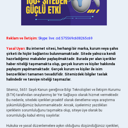
Reklam ve İletişim:
Skype: live:.cid.575569c608265c69
Yasal Uyarı:
Bu internet sitesi, herhangi bir marka, kurum veya şahıs
şirketi ile hiçbir bağlantısı bulunmamaktadır. Sitede yalnızca kendi
hazırladığımız makaleler paylaşılmaktadır. Burada yer alan içerikler
haber niteliği taşımamakta olup, gerçek kurum ve kişiler hakkında
paylaşım yapılmamaktadır. Gerçek kurum ve kişiler ile isim
benzerlikleri tamamen tesadüfidir. Sitemizdeki bilgiler taslak
halindedir ve tavsiye niteliği taşımazlar.
Sitemiz, 5651 Sayılı Kanun gereğince Bilgi Teknolojileri ve İletişim Kurumu
(BTK) tarafından onaylanmış bir Yer Sağlayıcı olarak hizmet vermektedir.
Bu nedenle, sitedeki içerikleri proaktif olarak denetleme veya araştırma
yükümlülüğümüz bulunmamaktadır. Ancak, üyelerimiz yazdıkları
içeriklerin sorumluluğunu taşımakta olup, siteye üye olarak bu
sorumluluğu kabul etmiş sayılırlar.
Hukuka ve yasal düzenlemelere aykırı olduğunu düşündüğünüz içerikleri,