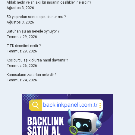
Ahlak nedir ve ahlaklı bir insanın özellikleri nelerdir ?
Ağustos 3, 2026
50 yaşından sonra aşık olunur mu ?
Ağustos 3, 2026
Batuhan şu an nerede oynuyor ?
Temmuz 29, 2026
TTK denetimi nedir ?
Temmuz 29, 2026
Koç burcu aşık olursa nasıl davranır ?
Temmuz 26, 2026
Karıncaların zararları nelerdir ?
Temmuz 24, 2026