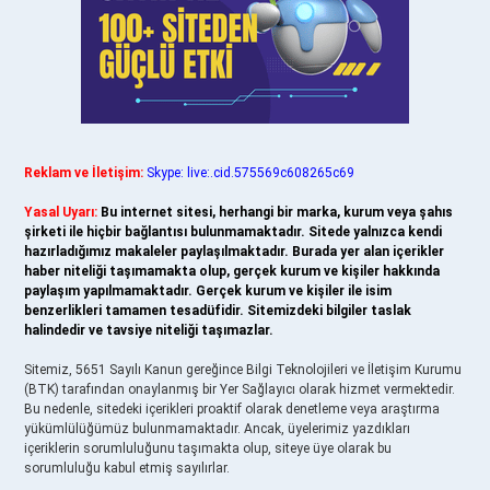
Reklam ve İletişim:
Skype: live:.cid.575569c608265c69
Yasal Uyarı:
Bu internet sitesi, herhangi bir marka, kurum veya şahıs
şirketi ile hiçbir bağlantısı bulunmamaktadır. Sitede yalnızca kendi
hazırladığımız makaleler paylaşılmaktadır. Burada yer alan içerikler
haber niteliği taşımamakta olup, gerçek kurum ve kişiler hakkında
paylaşım yapılmamaktadır. Gerçek kurum ve kişiler ile isim
benzerlikleri tamamen tesadüfidir. Sitemizdeki bilgiler taslak
halindedir ve tavsiye niteliği taşımazlar.
Sitemiz, 5651 Sayılı Kanun gereğince Bilgi Teknolojileri ve İletişim Kurumu
(BTK) tarafından onaylanmış bir Yer Sağlayıcı olarak hizmet vermektedir.
Bu nedenle, sitedeki içerikleri proaktif olarak denetleme veya araştırma
yükümlülüğümüz bulunmamaktadır. Ancak, üyelerimiz yazdıkları
içeriklerin sorumluluğunu taşımakta olup, siteye üye olarak bu
sorumluluğu kabul etmiş sayılırlar.