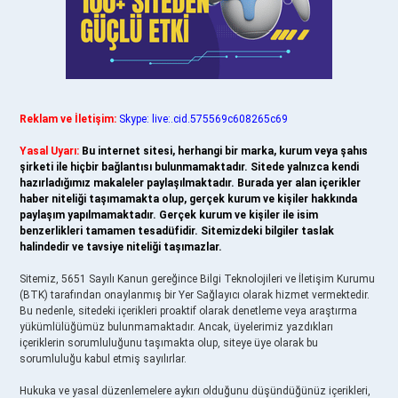
Reklam ve İletişim:
Skype: live:.cid.575569c608265c69
Yasal Uyarı:
Bu internet sitesi, herhangi bir marka, kurum veya şahıs
şirketi ile hiçbir bağlantısı bulunmamaktadır. Sitede yalnızca kendi
hazırladığımız makaleler paylaşılmaktadır. Burada yer alan içerikler
haber niteliği taşımamakta olup, gerçek kurum ve kişiler hakkında
paylaşım yapılmamaktadır. Gerçek kurum ve kişiler ile isim
benzerlikleri tamamen tesadüfidir. Sitemizdeki bilgiler taslak
halindedir ve tavsiye niteliği taşımazlar.
Sitemiz, 5651 Sayılı Kanun gereğince Bilgi Teknolojileri ve İletişim Kurumu
(BTK) tarafından onaylanmış bir Yer Sağlayıcı olarak hizmet vermektedir.
Bu nedenle, sitedeki içerikleri proaktif olarak denetleme veya araştırma
yükümlülüğümüz bulunmamaktadır. Ancak, üyelerimiz yazdıkları
içeriklerin sorumluluğunu taşımakta olup, siteye üye olarak bu
sorumluluğu kabul etmiş sayılırlar.
Hukuka ve yasal düzenlemelere aykırı olduğunu düşündüğünüz içerikleri,