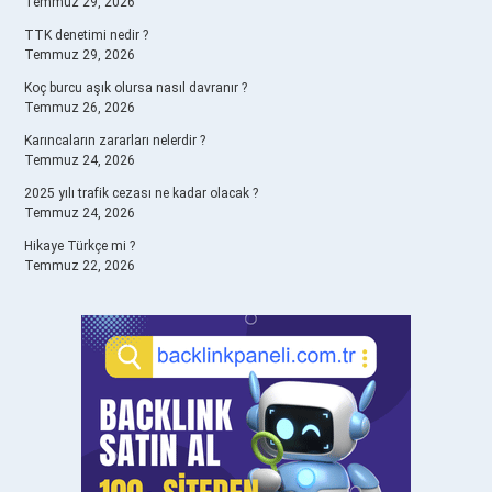
Temmuz 29, 2026
TTK denetimi nedir ?
Temmuz 29, 2026
Koç burcu aşık olursa nasıl davranır ?
Temmuz 26, 2026
Karıncaların zararları nelerdir ?
Temmuz 24, 2026
2025 yılı trafik cezası ne kadar olacak ?
Temmuz 24, 2026
Hikaye Türkçe mi ?
Temmuz 22, 2026