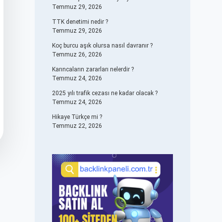
Temmuz 29, 2026
TTK denetimi nedir ?
Temmuz 29, 2026
Koç burcu aşık olursa nasıl davranır ?
Temmuz 26, 2026
Karıncaların zararları nelerdir ?
Temmuz 24, 2026
2025 yılı trafik cezası ne kadar olacak ?
Temmuz 24, 2026
Hikaye Türkçe mi ?
Temmuz 22, 2026