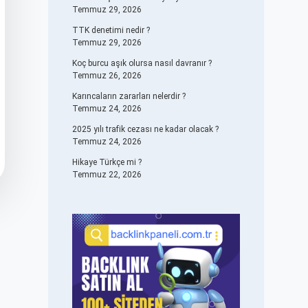
Temmuz 29, 2026
TTK denetimi nedir ?
Temmuz 29, 2026
Koç burcu aşık olursa nasıl davranır ?
Temmuz 26, 2026
Karıncaların zararları nelerdir ?
Temmuz 24, 2026
2025 yılı trafik cezası ne kadar olacak ?
Temmuz 24, 2026
Hikaye Türkçe mi ?
Temmuz 22, 2026