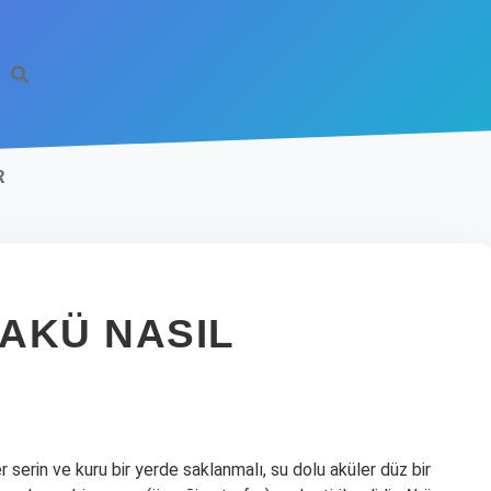
R
AKÜ NASIL
 serin ve kuru bir yerde saklanmalı, su dolu aküler düz bir