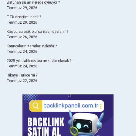
Batuhan şu an nerede oynuyor ?
Temmuz 29, 2026
TTK denetimi nedir ?
Temmuz 29, 2026
Koç burcu aşık olursa nasıl davranır ?
Temmuz 26, 2026
Karıncaların zararları nelerdir ?
Temmuz 24, 2026
2025 yılı trafik cezası ne kadar olacak ?
Temmuz 24, 2026
Hikaye Türkçe mi ?
Temmuz 22, 2026