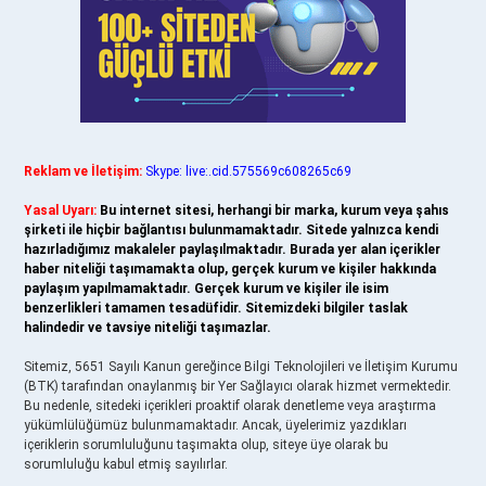
Reklam ve İletişim:
Skype: live:.cid.575569c608265c69
Yasal Uyarı:
Bu internet sitesi, herhangi bir marka, kurum veya şahıs
şirketi ile hiçbir bağlantısı bulunmamaktadır. Sitede yalnızca kendi
hazırladığımız makaleler paylaşılmaktadır. Burada yer alan içerikler
haber niteliği taşımamakta olup, gerçek kurum ve kişiler hakkında
paylaşım yapılmamaktadır. Gerçek kurum ve kişiler ile isim
benzerlikleri tamamen tesadüfidir. Sitemizdeki bilgiler taslak
halindedir ve tavsiye niteliği taşımazlar.
Sitemiz, 5651 Sayılı Kanun gereğince Bilgi Teknolojileri ve İletişim Kurumu
(BTK) tarafından onaylanmış bir Yer Sağlayıcı olarak hizmet vermektedir.
Bu nedenle, sitedeki içerikleri proaktif olarak denetleme veya araştırma
yükümlülüğümüz bulunmamaktadır. Ancak, üyelerimiz yazdıkları
içeriklerin sorumluluğunu taşımakta olup, siteye üye olarak bu
sorumluluğu kabul etmiş sayılırlar.