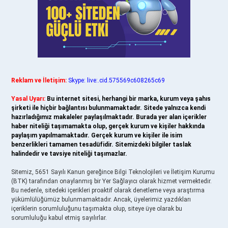
Reklam ve İletişim:
Skype: live:.cid.575569c608265c69
Yasal Uyarı:
Bu internet sitesi, herhangi bir marka, kurum veya şahıs
şirketi ile hiçbir bağlantısı bulunmamaktadır. Sitede yalnızca kendi
hazırladığımız makaleler paylaşılmaktadır. Burada yer alan içerikler
haber niteliği taşımamakta olup, gerçek kurum ve kişiler hakkında
paylaşım yapılmamaktadır. Gerçek kurum ve kişiler ile isim
benzerlikleri tamamen tesadüfidir. Sitemizdeki bilgiler taslak
halindedir ve tavsiye niteliği taşımazlar.
Sitemiz, 5651 Sayılı Kanun gereğince Bilgi Teknolojileri ve İletişim Kurumu
(BTK) tarafından onaylanmış bir Yer Sağlayıcı olarak hizmet vermektedir.
Bu nedenle, sitedeki içerikleri proaktif olarak denetleme veya araştırma
yükümlülüğümüz bulunmamaktadır. Ancak, üyelerimiz yazdıkları
içeriklerin sorumluluğunu taşımakta olup, siteye üye olarak bu
sorumluluğu kabul etmiş sayılırlar.