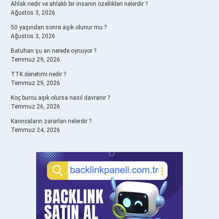
Ahlak nedir ve ahlaklı bir insanın özellikleri nelerdir ?
Ağustos 3, 2026
50 yaşından sonra aşık olunur mu ?
Ağustos 3, 2026
Batuhan şu an nerede oynuyor ?
Temmuz 29, 2026
TTK denetimi nedir ?
Temmuz 29, 2026
Koç burcu aşık olursa nasıl davranır ?
Temmuz 26, 2026
Karıncaların zararları nelerdir ?
Temmuz 24, 2026