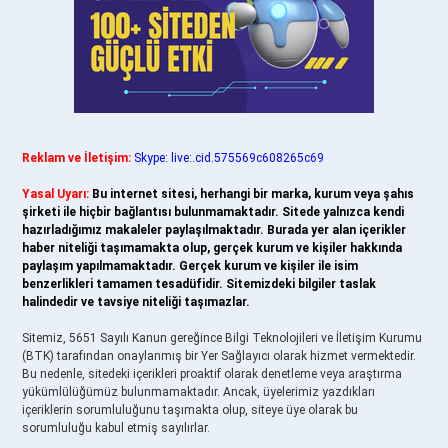
Reklam ve İletişim:
Skype: live:.cid.575569c608265c69
Yasal Uyarı:
Bu internet sitesi, herhangi bir marka, kurum veya şahıs
şirketi ile hiçbir bağlantısı bulunmamaktadır. Sitede yalnızca kendi
hazırladığımız makaleler paylaşılmaktadır. Burada yer alan içerikler
haber niteliği taşımamakta olup, gerçek kurum ve kişiler hakkında
paylaşım yapılmamaktadır. Gerçek kurum ve kişiler ile isim
benzerlikleri tamamen tesadüfidir. Sitemizdeki bilgiler taslak
halindedir ve tavsiye niteliği taşımazlar.
Sitemiz, 5651 Sayılı Kanun gereğince Bilgi Teknolojileri ve İletişim Kurumu
(BTK) tarafından onaylanmış bir Yer Sağlayıcı olarak hizmet vermektedir.
Bu nedenle, sitedeki içerikleri proaktif olarak denetleme veya araştırma
yükümlülüğümüz bulunmamaktadır. Ancak, üyelerimiz yazdıkları
içeriklerin sorumluluğunu taşımakta olup, siteye üye olarak bu
sorumluluğu kabul etmiş sayılırlar.