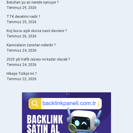
Batuhan şu an nerede oynuyor ?
Temmuz 29, 2026
TTK denetimi nedir ?
Temmuz 29, 2026
Koç burcu aşık olursa nasıl davranır ?
Temmuz 26, 2026
Karıncaların zararları nelerdir ?
Temmuz 24, 2026
2025 yılı trafik cezası ne kadar olacak ?
Temmuz 24, 2026
Hikaye Türkçe mi ?
Temmuz 22, 2026