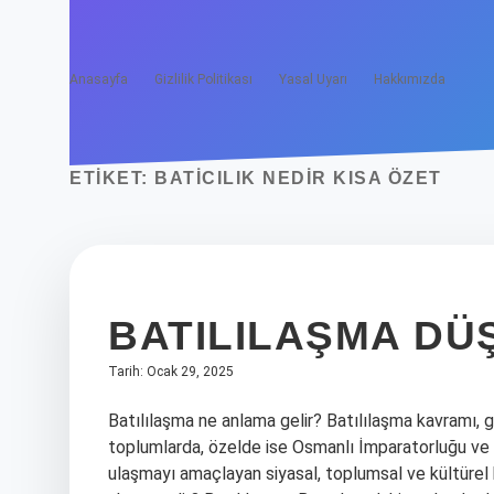
Anasayfa
Gizlilik Politikası
Yasal Uyarı
Hakkımızda
ETIKET:
BATICILIK NEDIR KISA ÖZET
BATILILAŞMA DÜ
Tarih: Ocak 29, 2025
Batılılaşma ne anlama gelir? Batılılaşma kavramı, 
toplumlarda, özelde ise Osmanlı İmparatorluğu ve T
ulaşmayı amaçlayan siyasal, toplumsal ve kültürel h