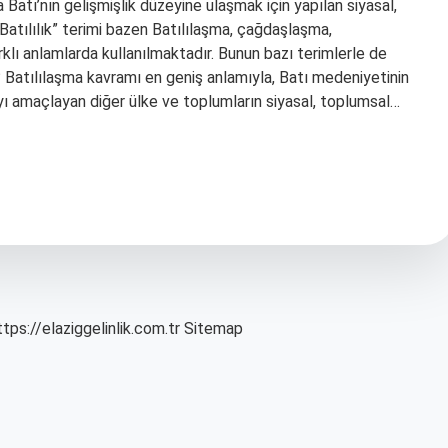
 Batı’nın gelişmişlik düzeyine ulaşmak için yapılan siyasal,
 “Batılılık” terimi bazen Batılılaşma, çağdaşlaşma,
lı anlamlarda kullanılmaktadır. Bunun bazı terimlerle de
r? Batılılaşma kavramı en geniş anlamıyla, Batı medeniyetinin
yı amaçlayan diğer ülke ve toplumların siyasal, toplumsal…
ttps://elaziggelinlik.com.tr
Sitemap