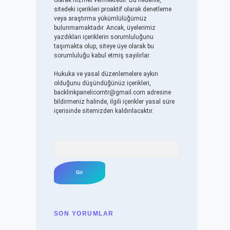
olarak hizmet vermektedir. Bu nedenle,
sitedeki içerikleri proaktif olarak denetleme
veya araştırma yükümlülüğümüz
bulunmamaktadır. Ancak, üyelerimiz
yazdıkları içeriklerin sorumluluğunu
taşımakta olup, siteye üye olarak bu
sorumluluğu kabul etmiş sayılırlar.
Hukuka ve yasal düzenlemelere aykırı
olduğunu düşündüğünüz içerikleri,
backlinkpanelicomtr@gmail.com
adresine
bildirmeniz halinde, ilgili içerikler yasal süre
içerisinde sitemizden kaldırılacaktır.
Arama
SON YORUMLAR