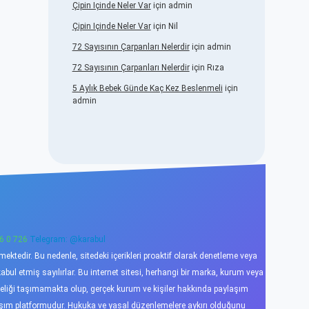
Çipin Içinde Neler Var
için
admin
Çipin Içinde Neler Var
için
Nil
72 Sayısının Çarpanları Nelerdir
için
admin
72 Sayısının Çarpanları Nelerdir
için
Rıza
5 Aylık Bebek Günde Kaç Kez Beslenmeli
için
admin
6 0 726
Telegram: @karabul
ktedir. Bu nedenle, sitedeki içerikleri proaktif olarak denetleme veya
l etmiş sayılırlar. Bu internet sitesi, herhangi bir marka, kurum veya
niteliği taşımamakta olup, gerçek kurum ve kişiler hakkında paylaşım
laşım platformudur. Hukuka ve yasal düzenlemelere aykırı olduğunu