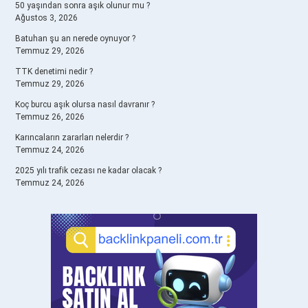
50 yaşından sonra aşık olunur mu ?
Ağustos 3, 2026
Batuhan şu an nerede oynuyor ?
Temmuz 29, 2026
TTK denetimi nedir ?
Temmuz 29, 2026
Koç burcu aşık olursa nasıl davranır ?
Temmuz 26, 2026
Karıncaların zararları nelerdir ?
Temmuz 24, 2026
2025 yılı trafik cezası ne kadar olacak ?
Temmuz 24, 2026