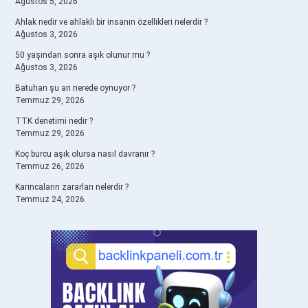
Ağustos 5, 2026
Ahlak nedir ve ahlaklı bir insanın özellikleri nelerdir ?
Ağustos 3, 2026
50 yaşından sonra aşık olunur mu ?
Ağustos 3, 2026
Batuhan şu an nerede oynuyor ?
Temmuz 29, 2026
TTK denetimi nedir ?
Temmuz 29, 2026
Koç burcu aşık olursa nasıl davranır ?
Temmuz 26, 2026
Karıncaların zararları nelerdir ?
Temmuz 24, 2026