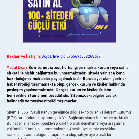
Reklam ve İletişim:
Skype: live:.cid.575569c608265c69
Yasal Uyarı:
Bu internet sitesi, herhangi bir marka, kurum veya şahıs
şirketi ile hiçbir bağlantısı bulunmamaktadır. Sitede yalnızca kendi
hazırladığımız makaleler paylaşılmaktadır. Burada yer alan içerikler
haber niteliği taşımamakta olup, gerçek kurum ve kişiler hakkında
paylaşım yapılmamaktadır. Gerçek kurum ve kişiler ile isim
benzerlikleri tamamen tesadüfidir. Sitemizdeki bilgiler taslak
halindedir ve tavsiye niteliği taşımazlar.
Sitemiz, 5651 Sayılı Kanun gereğince Bilgi Teknolojileri ve İletişim Kurumu
(BTK) tarafından onaylanmış bir Yer Sağlayıcı olarak hizmet vermektedir.
Bu nedenle, sitedeki içerikleri proaktif olarak denetleme veya araştırma
yükümlülüğümüz bulunmamaktadır. Ancak, üyelerimiz yazdıkları
içeriklerin sorumluluğunu taşımakta olup, siteye üye olarak bu