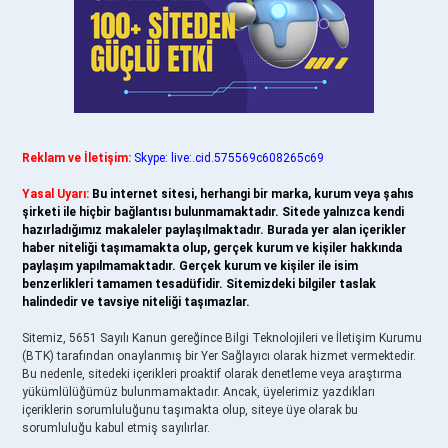
Reklam ve İletişim:
Skype: live:.cid.575569c608265c69
Yasal Uyarı:
Bu internet sitesi, herhangi bir marka, kurum veya şahıs
şirketi ile hiçbir bağlantısı bulunmamaktadır. Sitede yalnızca kendi
hazırladığımız makaleler paylaşılmaktadır. Burada yer alan içerikler
haber niteliği taşımamakta olup, gerçek kurum ve kişiler hakkında
paylaşım yapılmamaktadır. Gerçek kurum ve kişiler ile isim
benzerlikleri tamamen tesadüfidir. Sitemizdeki bilgiler taslak
halindedir ve tavsiye niteliği taşımazlar.
Sitemiz, 5651 Sayılı Kanun gereğince Bilgi Teknolojileri ve İletişim Kurumu
(BTK) tarafından onaylanmış bir Yer Sağlayıcı olarak hizmet vermektedir.
Bu nedenle, sitedeki içerikleri proaktif olarak denetleme veya araştırma
yükümlülüğümüz bulunmamaktadır. Ancak, üyelerimiz yazdıkları
içeriklerin sorumluluğunu taşımakta olup, siteye üye olarak bu
sorumluluğu kabul etmiş sayılırlar.