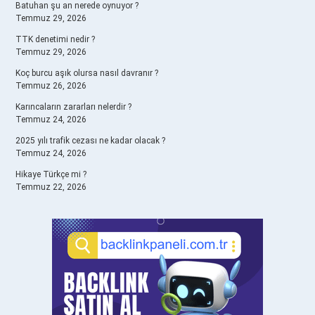
Batuhan şu an nerede oynuyor ?
Temmuz 29, 2026
TTK denetimi nedir ?
Temmuz 29, 2026
Koç burcu aşık olursa nasıl davranır ?
Temmuz 26, 2026
Karıncaların zararları nelerdir ?
Temmuz 24, 2026
2025 yılı trafik cezası ne kadar olacak ?
Temmuz 24, 2026
Hikaye Türkçe mi ?
Temmuz 22, 2026