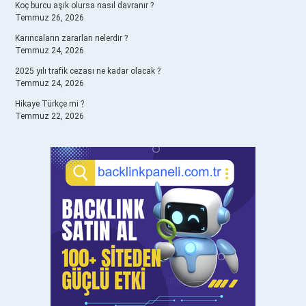
Koç burcu aşık olursa nasıl davranır ?
Temmuz 26, 2026
Karıncaların zararları nelerdir ?
Temmuz 24, 2026
2025 yılı trafik cezası ne kadar olacak ?
Temmuz 24, 2026
Hikaye Türkçe mi ?
Temmuz 22, 2026