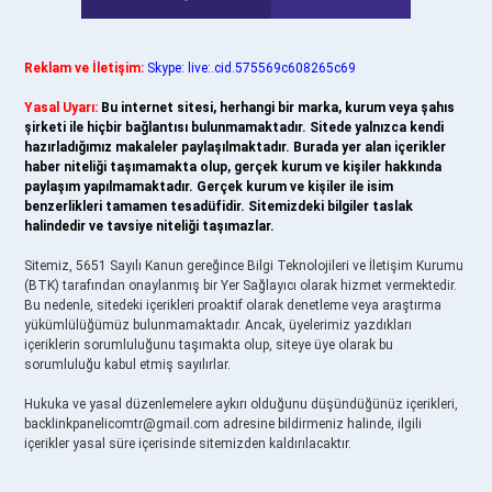
Reklam ve İletişim:
Skype: live:.cid.575569c608265c69
Yasal Uyarı:
Bu internet sitesi, herhangi bir marka, kurum veya şahıs
şirketi ile hiçbir bağlantısı bulunmamaktadır. Sitede yalnızca kendi
hazırladığımız makaleler paylaşılmaktadır. Burada yer alan içerikler
haber niteliği taşımamakta olup, gerçek kurum ve kişiler hakkında
paylaşım yapılmamaktadır. Gerçek kurum ve kişiler ile isim
benzerlikleri tamamen tesadüfidir. Sitemizdeki bilgiler taslak
halindedir ve tavsiye niteliği taşımazlar.
Sitemiz, 5651 Sayılı Kanun gereğince Bilgi Teknolojileri ve İletişim Kurumu
(BTK) tarafından onaylanmış bir Yer Sağlayıcı olarak hizmet vermektedir.
Bu nedenle, sitedeki içerikleri proaktif olarak denetleme veya araştırma
yükümlülüğümüz bulunmamaktadır. Ancak, üyelerimiz yazdıkları
içeriklerin sorumluluğunu taşımakta olup, siteye üye olarak bu
sorumluluğu kabul etmiş sayılırlar.
Hukuka ve yasal düzenlemelere aykırı olduğunu düşündüğünüz içerikleri,
backlinkpanelicomtr@gmail.com
adresine bildirmeniz halinde, ilgili
içerikler yasal süre içerisinde sitemizden kaldırılacaktır.