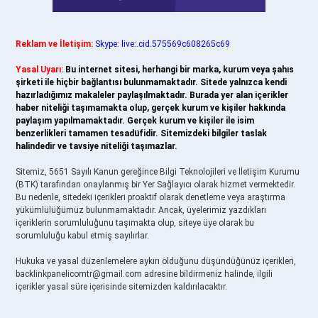
Reklam ve İletişim:
Skype: live:.cid.575569c608265c69
Yasal Uyarı:
Bu internet sitesi, herhangi bir marka, kurum veya şahıs
şirketi ile hiçbir bağlantısı bulunmamaktadır. Sitede yalnızca kendi
hazırladığımız makaleler paylaşılmaktadır. Burada yer alan içerikler
haber niteliği taşımamakta olup, gerçek kurum ve kişiler hakkında
paylaşım yapılmamaktadır. Gerçek kurum ve kişiler ile isim
benzerlikleri tamamen tesadüfidir. Sitemizdeki bilgiler taslak
halindedir ve tavsiye niteliği taşımazlar.
Sitemiz, 5651 Sayılı Kanun gereğince Bilgi Teknolojileri ve İletişim Kurumu
(BTK) tarafından onaylanmış bir Yer Sağlayıcı olarak hizmet vermektedir.
Bu nedenle, sitedeki içerikleri proaktif olarak denetleme veya araştırma
yükümlülüğümüz bulunmamaktadır. Ancak, üyelerimiz yazdıkları
içeriklerin sorumluluğunu taşımakta olup, siteye üye olarak bu
sorumluluğu kabul etmiş sayılırlar.
Hukuka ve yasal düzenlemelere aykırı olduğunu düşündüğünüz içerikleri,
backlinkpanelicomtr@gmail.com
adresine bildirmeniz halinde, ilgili
içerikler yasal süre içerisinde sitemizden kaldırılacaktır.