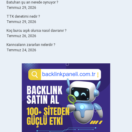
Batuhan şu an nerede oynuyor ?
Temmuz 29, 2026
TTK denetimi nedir ?
Temmuz 29, 2026
Koç burcu aşık olursa nasıl davranır ?
Temmuz 26, 2026
Karıncaların zararları nelerdir ?
Temmuz 24, 2026