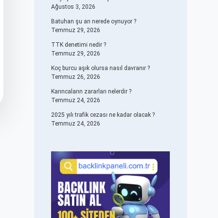
Ağustos 3, 2026
Batuhan şu an nerede oynuyor ?
Temmuz 29, 2026
TTK denetimi nedir ?
Temmuz 29, 2026
Koç burcu aşık olursa nasıl davranır ?
Temmuz 26, 2026
Karıncaların zararları nelerdir ?
Temmuz 24, 2026
2025 yılı trafik cezası ne kadar olacak ?
Temmuz 24, 2026