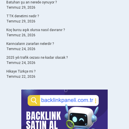
Batuhan şu an nerede oynuyor ?
Temmuz 29, 2026
TTK denetimi nedir ?
Temmuz 29, 2026
Koç burcu aşık olursa nasıl davranır ?
Temmuz 26, 2026
Karıncaların zararları nelerdir ?
Temmuz 24, 2026
2025 yılı trafik cezası ne kadar olacak ?
Temmuz 24, 2026
Hikaye Türkçe mi ?
Temmuz 22, 2026