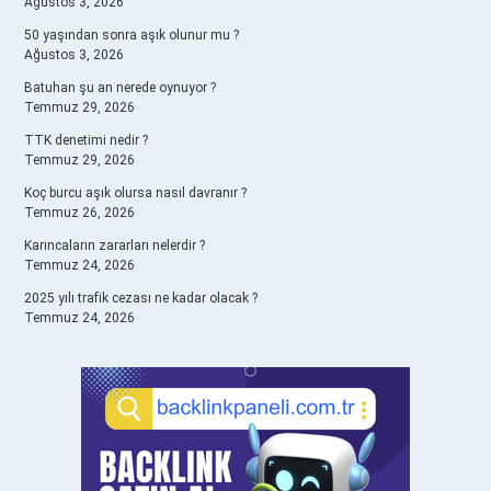
Ağustos 3, 2026
50 yaşından sonra aşık olunur mu ?
Ağustos 3, 2026
Batuhan şu an nerede oynuyor ?
Temmuz 29, 2026
TTK denetimi nedir ?
Temmuz 29, 2026
Koç burcu aşık olursa nasıl davranır ?
Temmuz 26, 2026
Karıncaların zararları nelerdir ?
Temmuz 24, 2026
2025 yılı trafik cezası ne kadar olacak ?
Temmuz 24, 2026