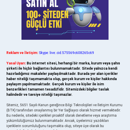
Reklam ve İletişim:
Skype: live:.cid.575569c608265c69
Yasal Uyarı:
Bu internet sitesi, herhangi bir marka, kurum veya şahıs
şirketi ile hiçbir bağlantısı bulunmamaktadır. Sitede yalnızca kendi
hazırladığımız makaleler paylaşılmaktadır. Burada yer alan içerikler
haber niteliği taşımamakta olup, gerçek kurum ve kişiler hakkında
paylaşım yapılmamaktadır. Gerçek kurum ve kişiler ile isim
benzerlikleri tamamen tesadüfidir. Sitemizdeki bilgiler taslak
halindedir ve tavsiye niteliği taşımazlar.
Sitemiz, 5651 Sayılı Kanun gereğince Bilgi Teknolojileri ve İletişim Kurumu
(BTK) tarafından onaylanmış bir Yer Sağlayıcı olarak hizmet vermektedir.
Bu nedenle, sitedeki içerikleri proaktif olarak denetleme veya araştırma
yükümlülüğümüz bulunmamaktadır. Ancak, üyelerimiz yazdıkları
içeriklerin sorumluluğunu taşımakta olup, siteye üye olarak bu