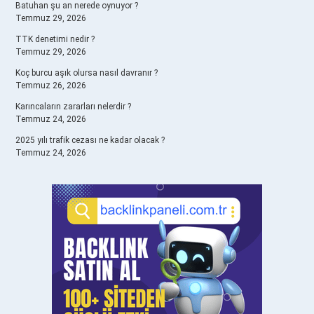
Batuhan şu an nerede oynuyor ?
Temmuz 29, 2026
TTK denetimi nedir ?
Temmuz 29, 2026
Koç burcu aşık olursa nasıl davranır ?
Temmuz 26, 2026
Karıncaların zararları nelerdir ?
Temmuz 24, 2026
2025 yılı trafik cezası ne kadar olacak ?
Temmuz 24, 2026