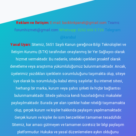
Reklam ve İletişim:
E-mail:
backlinkpaneli@gmail.com
Teams:
forumhizmeti@gmail.com
Whatsapp: 0262 606 0 726
Telegram:
@karabul
Yasal Uyarı:
Sitemiz, 5651 Sayılı Kanun gereğince Bilgi Teknolojileri ve
İletişim Kurumu (BTK) tarafından onaylanmış bir Yer Sağlayıcı olarak
hizmet vermektedir. Bu nedenle, sitedeki içerikleri proaktif olarak
denetleme veya araştırma yükümlülüğümüz bulunmamaktadır. Ancak,
üyelerimiz yazdıkları içeriklerin sorumluluğunu taşımakta olup, siteye
üye olarak bu sorumluluğu kabul etmiş sayılırlar. Bu internet sitesi,
herhangi bir marka, kurum veya şahıs şirketi ile hiçbir bağlantısı
bulunmamaktadır. Sitede yalnızca kendi hazırladığımız makaleler
paylaşılmaktadır. Burada yer alan içerikler haber niteliği taşımamakta
olup, gerçek kurum ve kişiler hakkında paylaşım yapılmamaktadır.
Gerçek kurum ve kişiler ile isim benzerlikleri tamamen tesadüfidir.
Sitemiz, kar amacı gütmeyen ve tamamen ücretsiz bir bilgi paylaşım
platformudur. Hukuka ve yasal düzenlemelere aykırı olduğunu