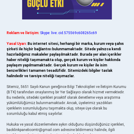
Reklam ve İletişim:
Skype: live:.cid.575569c608265c69
Yasal Uyarı:
Bu internet sitesi, herhangi bir marka, kurum veya şahıs
şirketi ile hiçbir bağlantısı bulunmamaktadır. Sitede yalnızca kendi
hazırladığımız makaleler paylaşılmaktadır. Burada yer alan içerikler
haber niteliği taşımamakta olup, gerçek kurum ve kişiler hakkında
paylaşım yapılmamaktadır. Gerçek kurum ve kişiler ile isim
benzerlikleri tamamen tesadüfidir. Sitemizdeki bilgiler taslak
halindedir ve tavsiye niteliği taşımazlar.
Sitemiz, 5651 Sayılı Kanun gereğince Bilgi Teknolojileri ve İletişim Kurumu
(BTK) tarafından onaylanmış bir Yer Sağlayıcı olarak hizmet vermektedir.
Bu nedenle, sitedeki içerikleri proaktif olarak denetleme veya araştırma
yükümlülüğümüz bulunmamaktadır. Ancak, üyelerimiz yazdıkları
içeriklerin sorumluluğunu taşımakta olup, siteye üye olarak bu
sorumluluğu kabul etmiş sayılırlar.
Hukuka ve yasal düzenlemelere aykırı olduğunu düşündüğünüz içerikleri,
backlinkpanelicomtr@gmail.com
adresine bildirmeniz halinde, ilgili