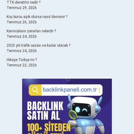
TTK denetimi nedir ?
Temmuz 29, 2026
Koç burcu aşık olursa nasıl davranır ?
Temmuz 26, 2026
Karıncaların zararları nelerdir ?
Temmuz 24, 2026
2025 yılı trafik cezası ne kadar olacak ?
Temmuz 24, 2026
Hikaye Türkçe mi ?
Temmuz 22, 2026