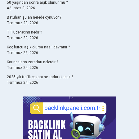
50 yaşından sonra aşık olunur mu ?
Ağustos 3, 2026
Batuhan şu an nerede oynuyor ?
Temmuz 29, 2026
TTK denetimi nedir ?
Temmuz 29, 2026
Koç burcu aşık olursa nasıl davranır ?
Temmuz 26, 2026
Karıncaların zararları nelerdir ?
Temmuz 24, 2026
2025 yılı trafik cezası ne kadar olacak ?
Temmuz 24, 2026