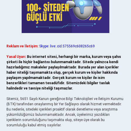
Reklam ve İletişim:
Skype: live:.cid.575569c608265c69
Yasal Uyarı:
Bu internet sitesi, herhangi bir marka, kurum veya şahıs
şirketi ile hiçbir bağlantısı bulunmamaktadır. Sitede yalnızca kendi
hazırladığımız makaleler paylaşılmaktadır. Burada yer alan içerikler
haber niteliği taşımamakta olup, gerçek kurum ve kişiler hakkında
paylaşım yapılmamaktadır. Gerçek kurum ve kişiler ile isim
benzerlikleri tamamen tesadüfidir. Sitemizdeki bilgiler taslak
halindedir ve tavsiye niteliği taşımazlar.
Sitemiz, 5651 Sayılı Kanun gereğince Bilgi Teknolojileri ve İletişim Kurumu
(BTK) tarafından onaylanmış bir Yer Sağlayıcı olarak hizmet vermektedir.
Bu nedenle, sitedeki içerikleri proaktif olarak denetleme veya araştırma
yükümlülüğümüz bulunmamaktadır. Ancak, üyelerimiz yazdıkları
içeriklerin sorumluluğunu taşımakta olup, siteye üye olarak bu
sorumluluğu kabul etmiş sayılırlar.