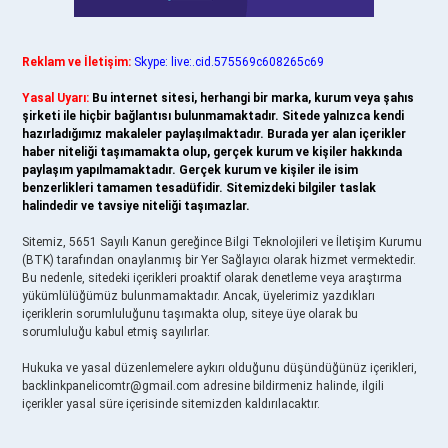
Reklam ve İletişim:
Skype: live:.cid.575569c608265c69
Yasal Uyarı:
Bu internet sitesi, herhangi bir marka, kurum veya şahıs
şirketi ile hiçbir bağlantısı bulunmamaktadır. Sitede yalnızca kendi
hazırladığımız makaleler paylaşılmaktadır. Burada yer alan içerikler
haber niteliği taşımamakta olup, gerçek kurum ve kişiler hakkında
paylaşım yapılmamaktadır. Gerçek kurum ve kişiler ile isim
benzerlikleri tamamen tesadüfidir. Sitemizdeki bilgiler taslak
halindedir ve tavsiye niteliği taşımazlar.
Sitemiz, 5651 Sayılı Kanun gereğince Bilgi Teknolojileri ve İletişim Kurumu
(BTK) tarafından onaylanmış bir Yer Sağlayıcı olarak hizmet vermektedir.
Bu nedenle, sitedeki içerikleri proaktif olarak denetleme veya araştırma
yükümlülüğümüz bulunmamaktadır. Ancak, üyelerimiz yazdıkları
içeriklerin sorumluluğunu taşımakta olup, siteye üye olarak bu
sorumluluğu kabul etmiş sayılırlar.
Hukuka ve yasal düzenlemelere aykırı olduğunu düşündüğünüz içerikleri,
backlinkpanelicomtr@gmail.com
adresine bildirmeniz halinde, ilgili
içerikler yasal süre içerisinde sitemizden kaldırılacaktır.