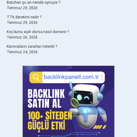
Batuhan şu an nerede oynuyor ?
Temmuz 29, 2026
TTK denetimi nedir ?
Temmuz 29, 2026
Koç burcu aşık olursa nasıl davranır ?
Temmuz 26, 2026
Karıncaların zararları nelerdir ?
Temmuz 24, 2026