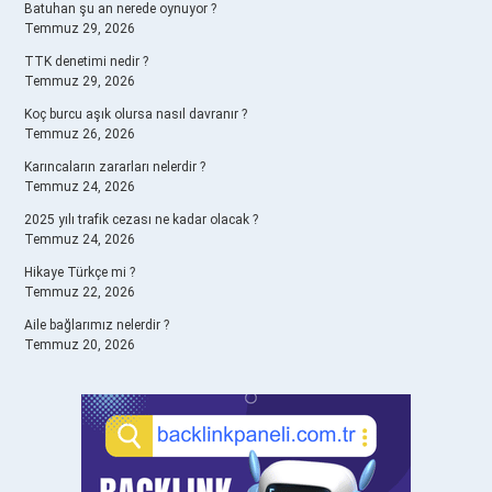
Batuhan şu an nerede oynuyor ?
Temmuz 29, 2026
TTK denetimi nedir ?
Temmuz 29, 2026
Koç burcu aşık olursa nasıl davranır ?
Temmuz 26, 2026
Karıncaların zararları nelerdir ?
Temmuz 24, 2026
2025 yılı trafik cezası ne kadar olacak ?
Temmuz 24, 2026
Hikaye Türkçe mi ?
Temmuz 22, 2026
Aile bağlarımız nelerdir ?
Temmuz 20, 2026