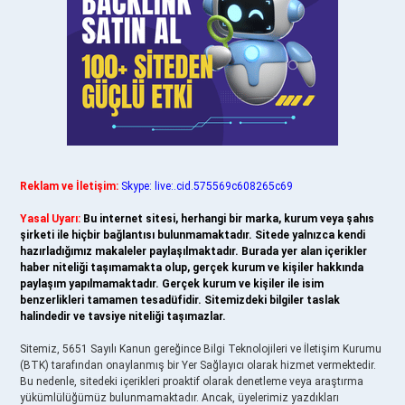
Reklam ve İletişim:
Skype: live:.cid.575569c608265c69
Yasal Uyarı:
Bu internet sitesi, herhangi bir marka, kurum veya şahıs
şirketi ile hiçbir bağlantısı bulunmamaktadır. Sitede yalnızca kendi
hazırladığımız makaleler paylaşılmaktadır. Burada yer alan içerikler
haber niteliği taşımamakta olup, gerçek kurum ve kişiler hakkında
paylaşım yapılmamaktadır. Gerçek kurum ve kişiler ile isim
benzerlikleri tamamen tesadüfidir. Sitemizdeki bilgiler taslak
halindedir ve tavsiye niteliği taşımazlar.
Sitemiz, 5651 Sayılı Kanun gereğince Bilgi Teknolojileri ve İletişim Kurumu
(BTK) tarafından onaylanmış bir Yer Sağlayıcı olarak hizmet vermektedir.
Bu nedenle, sitedeki içerikleri proaktif olarak denetleme veya araştırma
yükümlülüğümüz bulunmamaktadır. Ancak, üyelerimiz yazdıkları