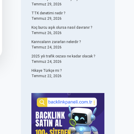
Temmuz 29, 2026
TTK denetimi nedir ?
Temmuz 29, 2026
Koç burcu aşık olursa nasıl davranır ?
Temmuz 26, 2026
Karıncaların zararları nelerdir ?
Temmuz 24, 2026
2025 yılı trafik cezası ne kadar olacak ?
Temmuz 24, 2026
Hikaye Türkçe mi ?
Temmuz 22, 2026