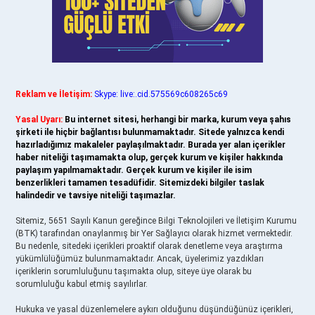
Reklam ve İletişim:
Skype: live:.cid.575569c608265c69
Yasal Uyarı:
Bu internet sitesi, herhangi bir marka, kurum veya şahıs
şirketi ile hiçbir bağlantısı bulunmamaktadır. Sitede yalnızca kendi
hazırladığımız makaleler paylaşılmaktadır. Burada yer alan içerikler
haber niteliği taşımamakta olup, gerçek kurum ve kişiler hakkında
paylaşım yapılmamaktadır. Gerçek kurum ve kişiler ile isim
benzerlikleri tamamen tesadüfidir. Sitemizdeki bilgiler taslak
halindedir ve tavsiye niteliği taşımazlar.
Sitemiz, 5651 Sayılı Kanun gereğince Bilgi Teknolojileri ve İletişim Kurumu
(BTK) tarafından onaylanmış bir Yer Sağlayıcı olarak hizmet vermektedir.
Bu nedenle, sitedeki içerikleri proaktif olarak denetleme veya araştırma
yükümlülüğümüz bulunmamaktadır. Ancak, üyelerimiz yazdıkları
içeriklerin sorumluluğunu taşımakta olup, siteye üye olarak bu
sorumluluğu kabul etmiş sayılırlar.
Hukuka ve yasal düzenlemelere aykırı olduğunu düşündüğünüz içerikleri,