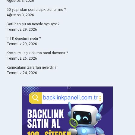
Ağustos 3, 2026
50 yaşından sonra aşık olunur mu ?
Ağustos 3, 2026
Batuhan şu an nerede oynuyor ?
Temmuz 29, 2026
TTK denetimi nedir ?
Temmuz 29, 2026
Koç burcu aşık olursa nasıl davranır ?
Temmuz 26, 2026
Karıncaların zararları nelerdir ?
Temmuz 24, 2026