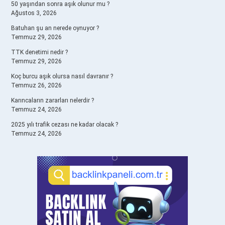
50 yaşından sonra aşık olunur mu ?
Ağustos 3, 2026
Batuhan şu an nerede oynuyor ?
Temmuz 29, 2026
TTK denetimi nedir ?
Temmuz 29, 2026
Koç burcu aşık olursa nasıl davranır ?
Temmuz 26, 2026
Karıncaların zararları nelerdir ?
Temmuz 24, 2026
2025 yılı trafik cezası ne kadar olacak ?
Temmuz 24, 2026