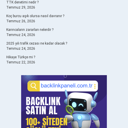
TTK denetimi nedir ?
Temmuz 29, 2026
Koç burcu aşık olursa nasıl davranır ?
Temmuz 26, 2026
Karıncaların zararları nelerdir ?
Temmuz 24, 2026
2025 yılı trafik cezası ne kadar olacak ?
Temmuz 24, 2026
Hikaye Türkçe mi ?
Temmuz 22, 2026