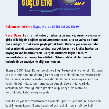
Reklam ve İletişim:
Skype: live:.cid.575569c608265c69
Yasal Uyarı:
Bu internet sitesi, herhangi bir marka, kurum veya şahıs
şirketi ile hiçbir bağlantısı bulunmamaktadır. Sitede yalnızca kendi
hazırladığımız makaleler paylaşılmaktadır. Burada yer alan içerikler
haber niteliği taşımamakta olup, gerçek kurum ve kişiler hakkında
paylaşım yapılmamaktadır. Gerçek kurum ve kişiler ile isim
benzerlikleri tamamen tesadüfidir. Sitemizdeki bilgiler taslak
halindedir ve tavsiye niteliği taşımazlar.
Sitemiz, 5651 Sayılı Kanun gereğince Bilgi Teknolojileri ve İletişim Kurumu
(BTK) tarafından onaylanmış bir Yer Sağlayıcı olarak hizmet vermektedir.
Bu nedenle, sitedeki içerikleri proaktif olarak denetleme veya araştırma
yükümlülüğümüz bulunmamaktadır. Ancak, üyelerimiz yazdıkları
içeriklerin sorumluluğunu taşımakta olup, siteye üye olarak bu
sorumluluğu kabul etmiş sayılırlar.
Hukuka ve yasal düzenlemelere aykırı olduğunu düşündüğünüz içerikleri,
backlinkpanelicomtr@gmail.com
adresine bildirmeniz halinde, ilgili