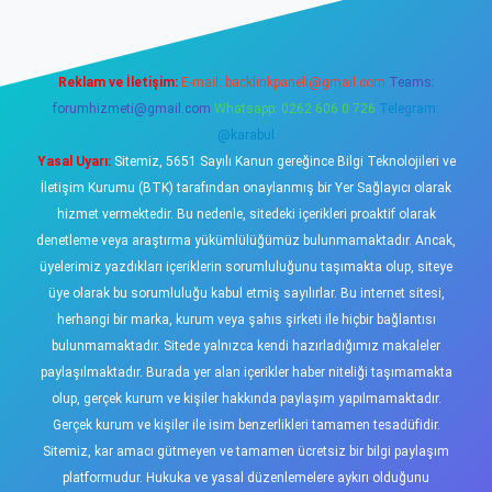
Reklam ve İletişim:
E-mail:
backlinkpaneli@gmail.com
Teams:
forumhizmeti@gmail.com
Whatsapp: 0262 606 0 726
Telegram:
@karabul
Yasal Uyarı:
Sitemiz, 5651 Sayılı Kanun gereğince Bilgi Teknolojileri ve
İletişim Kurumu (BTK) tarafından onaylanmış bir Yer Sağlayıcı olarak
hizmet vermektedir. Bu nedenle, sitedeki içerikleri proaktif olarak
denetleme veya araştırma yükümlülüğümüz bulunmamaktadır. Ancak,
üyelerimiz yazdıkları içeriklerin sorumluluğunu taşımakta olup, siteye
üye olarak bu sorumluluğu kabul etmiş sayılırlar. Bu internet sitesi,
herhangi bir marka, kurum veya şahıs şirketi ile hiçbir bağlantısı
bulunmamaktadır. Sitede yalnızca kendi hazırladığımız makaleler
paylaşılmaktadır. Burada yer alan içerikler haber niteliği taşımamakta
olup, gerçek kurum ve kişiler hakkında paylaşım yapılmamaktadır.
Gerçek kurum ve kişiler ile isim benzerlikleri tamamen tesadüfidir.
Sitemiz, kar amacı gütmeyen ve tamamen ücretsiz bir bilgi paylaşım
platformudur. Hukuka ve yasal düzenlemelere aykırı olduğunu