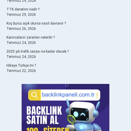
Temmuz 29, 2026
TTK denetimi nedir ?
Temmuz 29, 2026
Koç burcu aşık olursa nasıl davranır ?
Temmuz 26, 2026
Karıncaların zararları nelerdir ?
Temmuz 24, 2026
2025 yılı trafik cezası ne kadar olacak ?
Temmuz 24, 2026
Hikaye Türkçe mi ?
Temmuz 22, 2026