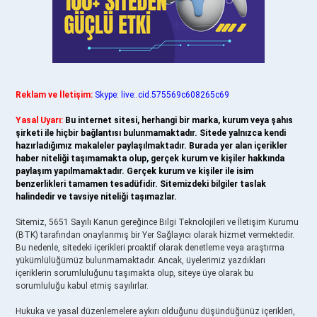
Reklam ve İletişim:
Skype: live:.cid.575569c608265c69
Yasal Uyarı:
Bu internet sitesi, herhangi bir marka, kurum veya şahıs
şirketi ile hiçbir bağlantısı bulunmamaktadır. Sitede yalnızca kendi
hazırladığımız makaleler paylaşılmaktadır. Burada yer alan içerikler
haber niteliği taşımamakta olup, gerçek kurum ve kişiler hakkında
paylaşım yapılmamaktadır. Gerçek kurum ve kişiler ile isim
benzerlikleri tamamen tesadüfidir. Sitemizdeki bilgiler taslak
halindedir ve tavsiye niteliği taşımazlar.
Sitemiz, 5651 Sayılı Kanun gereğince Bilgi Teknolojileri ve İletişim Kurumu
(BTK) tarafından onaylanmış bir Yer Sağlayıcı olarak hizmet vermektedir.
Bu nedenle, sitedeki içerikleri proaktif olarak denetleme veya araştırma
yükümlülüğümüz bulunmamaktadır. Ancak, üyelerimiz yazdıkları
içeriklerin sorumluluğunu taşımakta olup, siteye üye olarak bu
sorumluluğu kabul etmiş sayılırlar.
Hukuka ve yasal düzenlemelere aykırı olduğunu düşündüğünüz içerikleri,