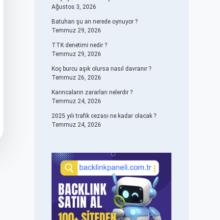
Ağustos 3, 2026
Batuhan şu an nerede oynuyor ?
Temmuz 29, 2026
TTK denetimi nedir ?
Temmuz 29, 2026
Koç burcu aşık olursa nasıl davranır ?
Temmuz 26, 2026
Karıncaların zararları nelerdir ?
Temmuz 24, 2026
2025 yılı trafik cezası ne kadar olacak ?
Temmuz 24, 2026