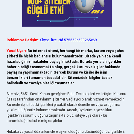
Reklam ve İletişim:
Skype: live:.cid.575569c608265c69
Yasal Uyarı:
Bu internet sitesi, herhangi bir marka, kurum veya şahıs
şirketi ile hiçbir bağlantısı bulunmamaktadır. Sitede yalnızca kendi
hazırladığımız makaleler paylaşılmaktadır. Burada yer alan içerikler
haber niteliği taşımamakta olup, gerçek kurum ve kişiler hakkında
paylaşım yapılmamaktadır. Gerçek kurum ve kişiler ile isim
benzerlikleri tamamen tesadüfidir. Sitemizdeki bilgiler taslak
halindedir ve tavsiye niteliği taşımazlar.
Sitemiz, 5651 Sayılı Kanun gereğince Bilgi Teknolojileri ve İletişim Kurumu
(BTK) tarafından onaylanmış bir Yer Sağlayıcı olarak hizmet vermektedir.
Bu nedenle, sitedeki içerikleri proaktif olarak denetleme veya araştırma
yükümlülüğümüz bulunmamaktadır. Ancak, üyelerimiz yazdıkları
içeriklerin sorumluluğunu taşımakta olup, siteye üye olarak bu
sorumluluğu kabul etmiş sayılırlar.
Hukuka ve yasal düzenlemelere aykırı olduğunu düşündüğünüz içerikleri,