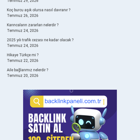
Temmuz 29, 2026
Koç burcu aşık olursa nasıl davranır ?
Temmuz 26, 2026
Karıncaların zararları nelerdir ?
Temmuz 24, 2026
2025 yılı trafik cezası ne kadar olacak ?
Temmuz 24, 2026
Hikaye Türkçe mi ?
Temmuz 22, 2026
Aile bağlarımız nelerdir ?
Temmuz 20, 2026