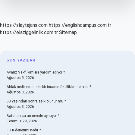
https://slaytajans.com
https://englishcampus.com.tr
https://elaziggelinlik.com.tr
Sitemap
SIDEBAR
SON YAZILAR
Avarız Vakfı kimlere yardım ediyor ?
Ağustos 5, 2026
Ahlak nedir ve ahlaklı bir insanın özellikleri nelerdir ?
Ağustos 3, 2026
50 yaşından sonra aşık olunur mu ?
Ağustos 3, 2026
Batuhan şu an nerede oynuyor ?
Temmuz 29, 2026
TTK denetimi nedir ?