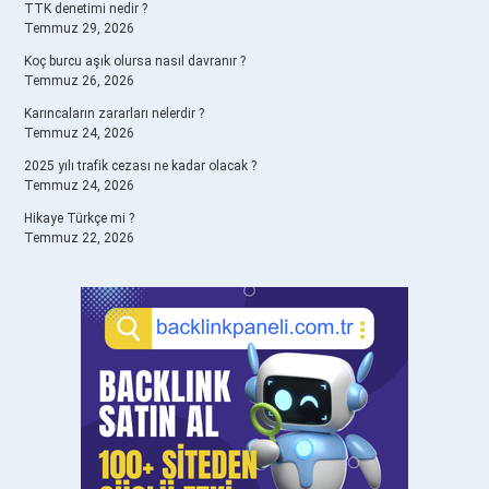
TTK denetimi nedir ?
Temmuz 29, 2026
Koç burcu aşık olursa nasıl davranır ?
Temmuz 26, 2026
Karıncaların zararları nelerdir ?
Temmuz 24, 2026
2025 yılı trafik cezası ne kadar olacak ?
Temmuz 24, 2026
Hikaye Türkçe mi ?
Temmuz 22, 2026