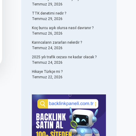
Temmuz 29, 2026
TTK denetimi nedir ?
Temmuz 29, 2026
Koç burcu aşık olursa nasıl davranır ?
Temmuz 26, 2026
Karıncaların zararları nelerdir ?
Temmuz 24, 2026
2025 yılı trafik cezası ne kadar olacak ?
Temmuz 24, 2026
Hikaye Türkçe mi ?
Temmuz 22, 2026