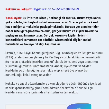
Reklam ve İletişim:
Skype: live:.cid.575569c608265c69
Yasal Uyarı:
Bu internet sitesi, herhangi bir marka, kurum veya şahıs
şirketi ile hiçbir bağlantısı bulunmamaktadır. Sitede yalnızca kendi
hazırladığımız makaleler paylaşılmaktadır. Burada yer alan içerikler
haber niteliği taşımamakta olup, gerçek kurum ve kişiler hakkında
paylaşım yapılmamaktadır. Gerçek kurum ve kişiler ile isim
benzerlikleri tamamen tesadüfidir. Sitemizdeki bilgiler taslak
halindedir ve tavsiye niteliği taşımazlar.
Sitemiz, 5651 Sayılı Kanun gereğince Bilgi Teknolojileri ve İletişim Kurumu
(BTK) tarafından onaylanmış bir Yer Sağlayıcı olarak hizmet vermektedir.
Bu nedenle, sitedeki içerikleri proaktif olarak denetleme veya araştırma
yükümlülüğümüz bulunmamaktadır. Ancak, üyelerimiz yazdıkları
içeriklerin sorumluluğunu taşımakta olup, siteye üye olarak bu
sorumluluğu kabul etmiş sayılırlar.
Hukuka ve yasal düzenlemelere aykırı olduğunu düşündüğünüz içerikleri,
backlinkpanelicomtr@gmail.com
adresine bildirmeniz halinde, ilgili
içerikler yasal süre içerisinde sitemizden kaldırılacaktır.
Arama