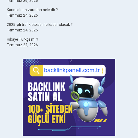
Temmuz 26, 2026
Karıncaların zararları nelerdir ?
Temmuz 24, 2026
2025 yılı trafik cezası ne kadar olacak ?
Temmuz 24, 2026
Hikaye Türkçe mi ?
Temmuz 22, 2026