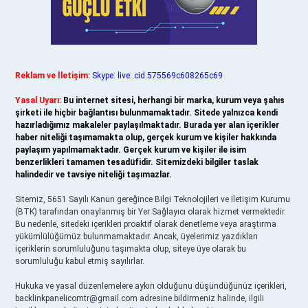
Reklam ve İletişim:
Skype: live:.cid.575569c608265c69
Yasal Uyarı:
Bu internet sitesi, herhangi bir marka, kurum veya şahıs
şirketi ile hiçbir bağlantısı bulunmamaktadır. Sitede yalnızca kendi
hazırladığımız makaleler paylaşılmaktadır. Burada yer alan içerikler
haber niteliği taşımamakta olup, gerçek kurum ve kişiler hakkında
paylaşım yapılmamaktadır. Gerçek kurum ve kişiler ile isim
benzerlikleri tamamen tesadüfidir. Sitemizdeki bilgiler taslak
halindedir ve tavsiye niteliği taşımazlar.
Sitemiz, 5651 Sayılı Kanun gereğince Bilgi Teknolojileri ve İletişim Kurumu
(BTK) tarafından onaylanmış bir Yer Sağlayıcı olarak hizmet vermektedir.
Bu nedenle, sitedeki içerikleri proaktif olarak denetleme veya araştırma
yükümlülüğümüz bulunmamaktadır. Ancak, üyelerimiz yazdıkları
içeriklerin sorumluluğunu taşımakta olup, siteye üye olarak bu
sorumluluğu kabul etmiş sayılırlar.
Hukuka ve yasal düzenlemelere aykırı olduğunu düşündüğünüz içerikleri,
backlinkpanelicomtr@gmail.com
adresine bildirmeniz halinde, ilgili