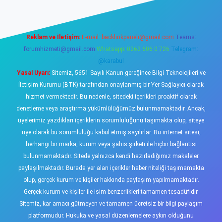
Reklam ve İletişim:
E-mail:
backlinkpaneli@gmail.com
Teams:
forumhizmeti@gmail.com
Whatsapp: 0262 606 0 726
Telegram:
@karabul
Yasal Uyarı:
Sitemiz, 5651 Sayılı Kanun gereğince Bilgi Teknolojileri ve
İletişim Kurumu (BTK) tarafından onaylanmış bir Yer Sağlayıcı olarak
hizmet vermektedir. Bu nedenle, sitedeki içerikleri proaktif olarak
denetleme veya araştırma yükümlülüğümüz bulunmamaktadır. Ancak,
üyelerimiz yazdıkları içeriklerin sorumluluğunu taşımakta olup, siteye
üye olarak bu sorumluluğu kabul etmiş sayılırlar. Bu internet sitesi,
herhangi bir marka, kurum veya şahıs şirketi ile hiçbir bağlantısı
bulunmamaktadır. Sitede yalnızca kendi hazırladığımız makaleler
paylaşılmaktadır. Burada yer alan içerikler haber niteliği taşımamakta
olup, gerçek kurum ve kişiler hakkında paylaşım yapılmamaktadır.
Gerçek kurum ve kişiler ile isim benzerlikleri tamamen tesadüfidir.
Sitemiz, kar amacı gütmeyen ve tamamen ücretsiz bir bilgi paylaşım
platformudur. Hukuka ve yasal düzenlemelere aykırı olduğunu