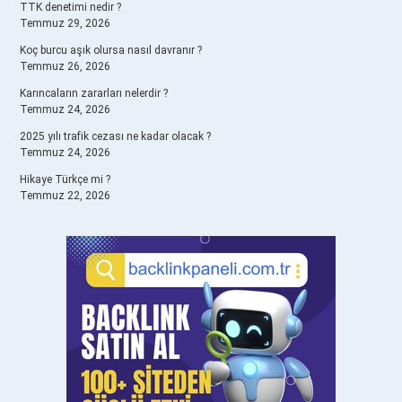
TTK denetimi nedir ?
Temmuz 29, 2026
Koç burcu aşık olursa nasıl davranır ?
Temmuz 26, 2026
Karıncaların zararları nelerdir ?
Temmuz 24, 2026
2025 yılı trafik cezası ne kadar olacak ?
Temmuz 24, 2026
Hikaye Türkçe mi ?
Temmuz 22, 2026