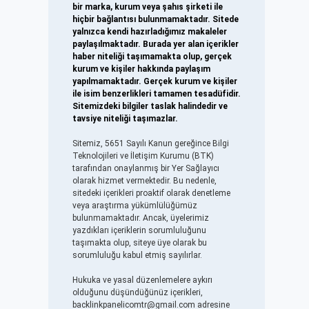
bir marka, kurum veya şahıs şirketi ile
hiçbir bağlantısı bulunmamaktadır. Sitede
yalnızca kendi hazırladığımız makaleler
paylaşılmaktadır. Burada yer alan içerikler
haber niteliği taşımamakta olup, gerçek
kurum ve kişiler hakkında paylaşım
yapılmamaktadır. Gerçek kurum ve kişiler
ile isim benzerlikleri tamamen tesadüfidir.
Sitemizdeki bilgiler taslak halindedir ve
tavsiye niteliği taşımazlar.
Sitemiz, 5651 Sayılı Kanun gereğince Bilgi
Teknolojileri ve İletişim Kurumu (BTK)
tarafından onaylanmış bir Yer Sağlayıcı
olarak hizmet vermektedir. Bu nedenle,
sitedeki içerikleri proaktif olarak denetleme
veya araştırma yükümlülüğümüz
bulunmamaktadır. Ancak, üyelerimiz
yazdıkları içeriklerin sorumluluğunu
taşımakta olup, siteye üye olarak bu
sorumluluğu kabul etmiş sayılırlar.
Hukuka ve yasal düzenlemelere aykırı
olduğunu düşündüğünüz içerikleri,
backlinkpanelicomtr@gmail.com
adresine